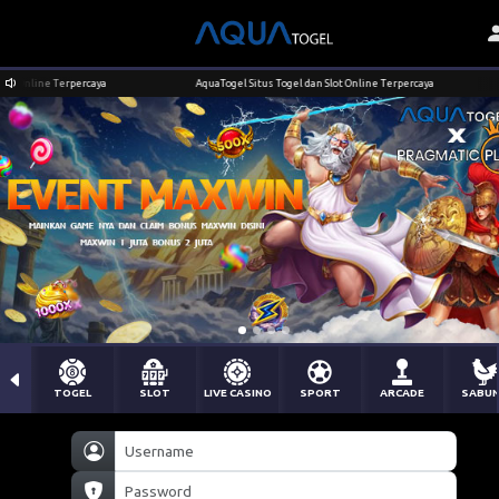
Online Terpercaya
AquaTogel Situs Togel dan Slot Online Terpercaya
TOGEL
SLOT
LIVE CASINO
SPORT
ARCADE
SABU