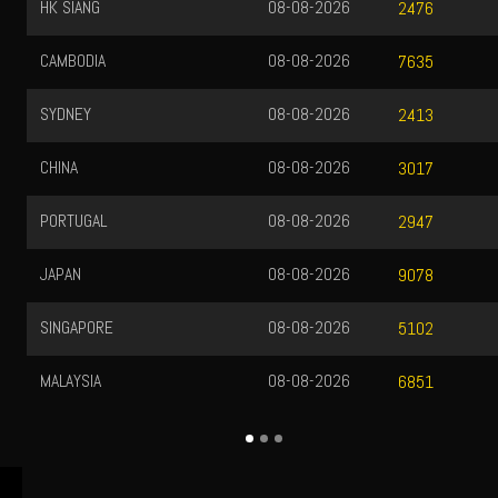
HK SIANG
08-08-2026
2476
CAMBODIA
08-08-2026
7635
SYDNEY
08-08-2026
2413
CHINA
08-08-2026
3017
PORTUGAL
08-08-2026
2947
JAPAN
08-08-2026
9078
SINGAPORE
08-08-2026
5102
MALAYSIA
08-08-2026
6851