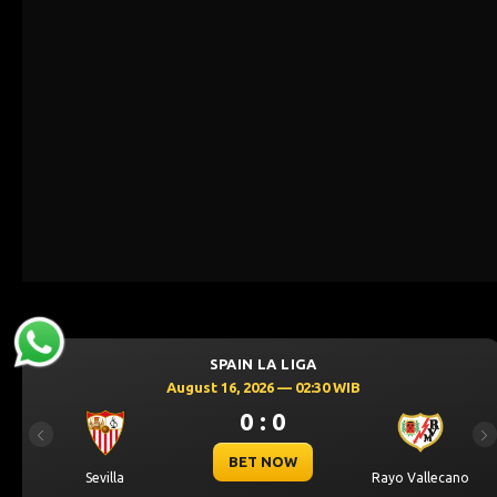
SPAIN LA LIGA
August 16, 2026 — 02:30 WIB
0 : 0
Previous
Ne
BET NOW
Sevilla
Rayo Vallecano