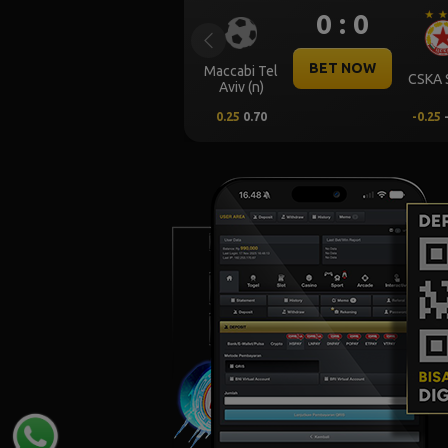
0 : 0
0 : 0
Previous
BET NOW
BET NO
ull
FC Hradec
Pafos FC
urg
Kralove
90
-1
0.94
-0.25
-0.81