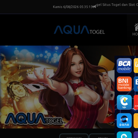
AquaTogel Situs Togel dan Slot Onl
Kamis 6/08/2026 05:35:15
HO